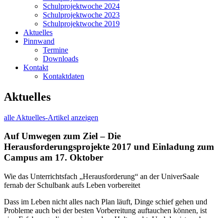
Schulprojektwoche 2024
Schulprojektwoche 2023
Schulprojektwoche 2019
Aktuelles
Pinnwand
Termine
Downloads
Kontakt
Kontaktdaten
Aktuelles
alle Aktuelles-Artikel anzeigen
Auf Umwegen zum Ziel – Die
Herausforderungsprojekte 2017 und Einladung zum
Campus am 17. Oktober
Wie das Unterrichtsfach „Herausforderung“ an der UniverSaale
fernab der Schulbank aufs Leben vorbereitet
Dass im Leben nicht alles nach Plan läuft, Dinge schief gehen und
Probleme auch bei der besten Vorbereitung auftauchen können, ist