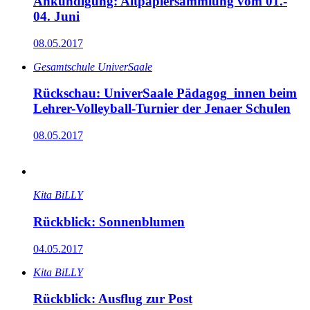
Ankündigung: Altpapiersammlung vom 01.-
04. Juni
08.05.2017
Gesamtschule UniverSaale
Rückschau: UniverSaale Pädagog_innen beim
Lehrer-Volleyball-Turnier der Jenaer Schulen
08.05.2017
Kita BiLLY
Rückblick: Sonnenblumen
04.05.2017
Kita BiLLY
Rückblick: Ausflug zur Post