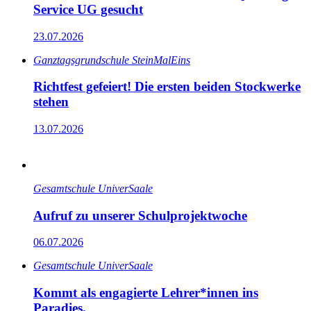
Service UG gesucht
23.07.2026
Ganz­tags­grund­schule SteinMalEins
Richtfest gefeiert! Die ersten beiden Stockwerke
stehen
13.07.2026
Gesamtschule UniverSaale
Aufruf zu unserer Schulprojektwoche
06.07.2026
Gesamtschule UniverSaale
Kommt als engagierte Lehrer*innen ins
Paradies.