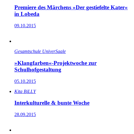
Premiere des Märchens »Der gestiefelte Kater«
in Lobeda
09.10.2015
Gesamtschule UniverSaale
»Klangfarben«-Projektwoche zur
Schulhofgestaltung
05.10.2015
Kita BiLLY
Interkulturelle & bunte Woche
28.09.2015