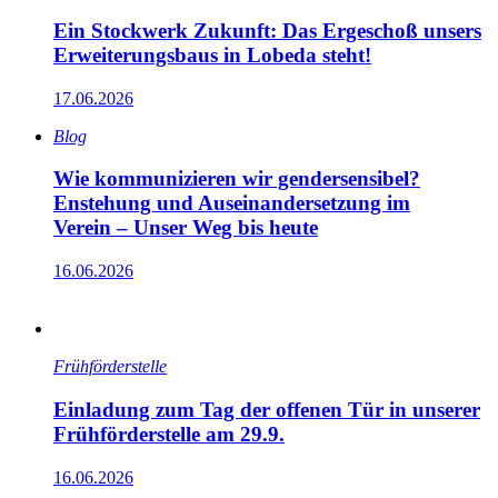
Ein Stockwerk Zukunft: Das Ergeschoß unsers
Erweiterungsbaus in Lobeda steht!
17.06.2026
Blog
Wie kommunizieren wir gendersensibel?
Enstehung und Auseinandersetzung im
Verein – Unser Weg bis heute
16.06.2026
Früh­förder­stelle
Einladung zum Tag der offenen Tür in unserer
Frühförderstelle am 29.9.
16.06.2026