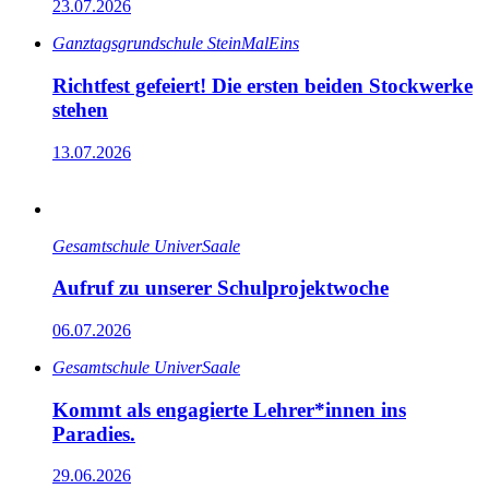
23.07.2026
Ganz­tags­grund­schule SteinMalEins
Richtfest gefeiert! Die ersten beiden Stockwerke
stehen
13.07.2026
Gesamtschule UniverSaale
Aufruf zu unserer Schulprojektwoche
06.07.2026
Gesamtschule UniverSaale
Kommt als engagierte Lehrer*innen ins
Paradies.
29.06.2026